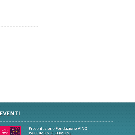
EVENTI
Presentazione Fondazione VINO
PATRIMONIO COMUNE