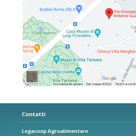
Contatti
Legacoop Agroalimentare