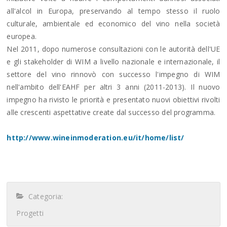
all'alcol in Europa, preservando al tempo stesso il ruolo
culturale, ambientale ed economico del vino nella società
europea.
Nel 2011, dopo numerose consultazioni con le autorità dell'UE
e gli stakeholder di WIM a livello nazionale e internazionale, il
settore del vino rinnovò con successo l'impegno di WIM
nell'ambito dell'EAHF per altri 3 anni (2011-2013). Il nuovo
impegno ha rivisto le priorità e presentato nuovi obiettivi rivolti
alle crescenti aspettative create dal successo del programma.
http://www.wineinmoderation.eu/it/home/list/
Categoria:
Progetti