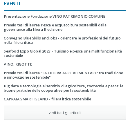
EVENTI
Presentazione Fondazione VINO PATRIMONIO COMUNE
Premio tesi di laurea Pesca e acquacoltura sostenibili dalla
governance alla filiera II edizione
Convegno Blue Skills and Jobs - orientare le professioni del futuro
nella filiera ittica
Seafood Expo Global 2023 - Turismo e pesca una multifunzionalità
sostenibile
VINO, RIGOTTI:
Premio tesi di laurea "LA FILIERA AGROALIMENTARE: tra tradizione
e innovazione sostenibile"
Big data e tecnologia al servizio di agricoltura, zootecnia e pesca: le
buone pratiche delle cooperative per la sostenibilità
CAPRAIA SMART ISLAND - filiera ittica sostenibile
vedi tutti gli articoli