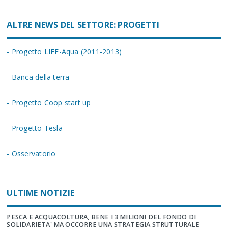
ALTRE NEWS DEL SETTORE: PROGETTI
- Progetto LIFE-Aqua (2011-2013)
- Banca della terra
- Progetto Coop start up
- Progetto Tesla
- Osservatorio
ULTIME NOTIZIE
PESCA E ACQUACOLTURA, BENE I 3 MILIONI DEL FONDO DI
SOLIDARIETA' MA OCCORRE UNA STRATEGIA STRUTTURALE