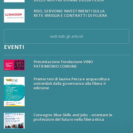
DELLE NOSTRE DONNE DELLA PESCA
RISO, SERVONO INVESTIMENTI SULLA
RETE IRRIGUA E CONTRATTI DI FILIERA
vedi tutti gli articoli
EVENTI
Presentazione Fondazione VINO
PATRIMONIO COMUNE
Premio tesi di laurea Pesca e acquacoltura
sostenibili dalla governance alla filiera II
edizione
Convegno Blue Skills and Jobs - orientare le
professioni del futuro nella filiera ittica