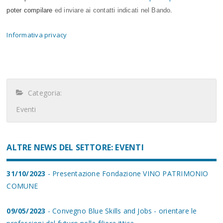
poter compilare
ed inviare ai contatti indicati nel Bando
.
Informativa privacy
Categoria:
Eventi
ALTRE NEWS DEL SETTORE: EVENTI
31/10/2023
- Presentazione Fondazione VINO PATRIMONIO
COMUNE
09/05/2023
- Convegno Blue Skills and Jobs - orientare le