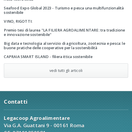
Seafood Expo Global 2023 - Turismo e pesca una multifunzionalità
sostenibile
VINO, RIGOTTI:
Premio tesi di laurea "LA FILIERA AGROALIMENTARE: tra tradizione
e innovazione sostenibile"
Big data e tecnologia al servizio di agricoltura, zootecnia e pesca: le
buone pratiche delle cooperative per la sostenibilità
CAPRAIA SMART ISLAND - filiera ittica sostenibile
vedi tutti gli articoli
Contatti
Legacoop Agroalimentare
Via G.A. Guattani 9 - 00161 Roma