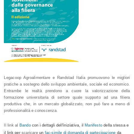
Legacoop Agroalimentare e Randstad Italia promuovono le migliori
pratiche a sostegno dello sviluppo ambientale, sociale ed economico.
Entrambe le realtà prendono a cuore la valorizzazione della
formazione universitaria di settore quale supporto ad una filiera
produttiva che, in un mercato globalizzato, non può fare a meno di
professionalità e conoscenza.
Il link al
Bando
con i dettagli dell'iniziativa, il
Manifesto
della stessa
e
il link per
scaricare
un
fac-simile di domanda di partecipazione
da