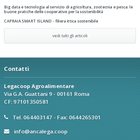
Big data e tecnologia al servizio di agricoltura, zootecnia e pesca: le
buone pratiche delle cooperative per la sostenibilità
CAPRAIA SMART ISLAND - filiera ittica sostenibile
vedi tutti gli articoli
Contatti
Legacoop Agroalimentare
Via G.A. Guattani 9 - 00161 Roma
CF: 97101350581
Tel. 064403147 - Fax: 0644265301
info@ancalega.coop