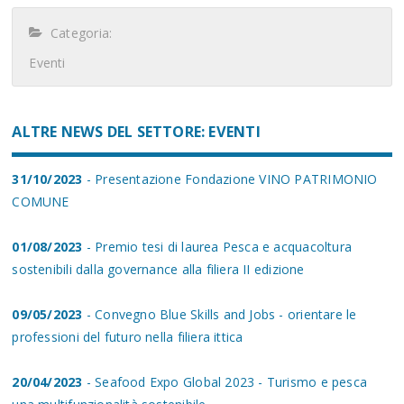
Categoria:
Eventi
ALTRE NEWS DEL SETTORE: EVENTI
31/10/2023
- Presentazione Fondazione VINO PATRIMONIO
COMUNE
01/08/2023
- Premio tesi di laurea Pesca e acquacoltura
sostenibili dalla governance alla filiera II edizione
09/05/2023
- Convegno Blue Skills and Jobs - orientare le
professioni del futuro nella filiera ittica
20/04/2023
- Seafood Expo Global 2023 - Turismo e pesca