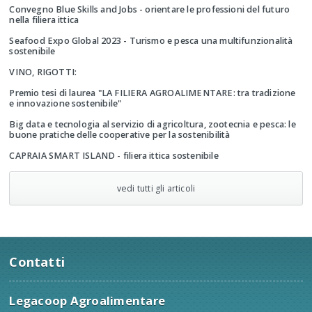
Convegno Blue Skills and Jobs - orientare le professioni del futuro
nella filiera ittica
Seafood Expo Global 2023 - Turismo e pesca una multifunzionalità
sostenibile
VINO, RIGOTTI:
Premio tesi di laurea "LA FILIERA AGROALIMENTARE: tra tradizione
e innovazione sostenibile"
Big data e tecnologia al servizio di agricoltura, zootecnia e pesca: le
buone pratiche delle cooperative per la sostenibilità
CAPRAIA SMART ISLAND - filiera ittica sostenibile
vedi tutti gli articoli
Contatti
Legacoop Agroalimentare