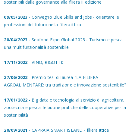
sostenibili dalla governance alla filiera II edizione
09/05/2023
- Convegno Blue Skills and Jobs - orientare le
professioni del futuro nella filiera ittica
20/04/2023
- Seafood Expo Global 2023 - Turismo e pesca
una multifunzionalità sostenibile
17/11/2022
- VINO, RIGOTTI:
27/06/2022
- Premio tesi di laurea "LA FILIERA
AGROALIMENTARE: tra tradizione e innovazione sostenibile"
17/01/2022
- Big data e tecnologia al servizio di agricoltura,
zootecnia e pesca: le buone pratiche delle cooperative per la
sostenibilità
20/09/2021
- CAPRAIA SMART ISLAND - filiera ittica