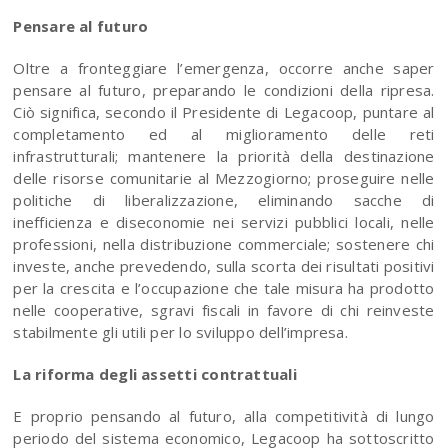
Pensare al futuro
Oltre a fronteggiare l’emergenza, occorre anche saper
pensare al futuro, preparando le condizioni della ripresa.
Ciò significa, secondo il Presidente di Legacoop, puntare al
completamento ed al miglioramento delle reti
infrastrutturali; mantenere la priorità della destinazione
delle risorse comunitarie al Mezzogiorno; proseguire nelle
politiche di liberalizzazione, eliminando sacche di
inefficienza e diseconomie nei servizi pubblici locali, nelle
professioni, nella distribuzione commerciale; sostenere chi
investe, anche prevedendo, sulla scorta dei risultati positivi
per la crescita e l’occupazione che tale misura ha prodotto
nelle cooperative, sgravi fiscali in favore di chi reinveste
stabilmente gli utili per lo sviluppo dell’impresa.
La riforma degli assetti contrattuali
E proprio pensando al futuro, alla competitività di lungo
periodo del sistema economico, Legacoop ha sottoscritto