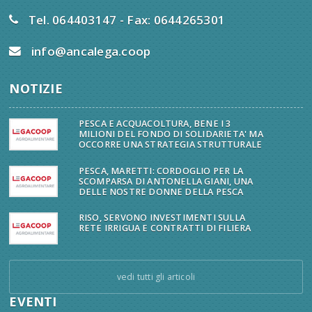
Tel. 064403147 - Fax: 0644265301
info@ancalega.coop
NOTIZIE
PESCA E ACQUACOLTURA, BENE I 3
MILIONI DEL FONDO DI SOLIDARIETA' MA
OCCORRE UNA STRATEGIA STRUTTURALE
PESCA, MARETTI: CORDOGLIO PER LA
SCOMPARSA DI ANTONELLA GIANI, UNA
DELLE NOSTRE DONNE DELLA PESCA
RISO, SERVONO INVESTIMENTI SULLA
RETE IRRIGUA E CONTRATTI DI FILIERA
vedi tutti gli articoli
EVENTI