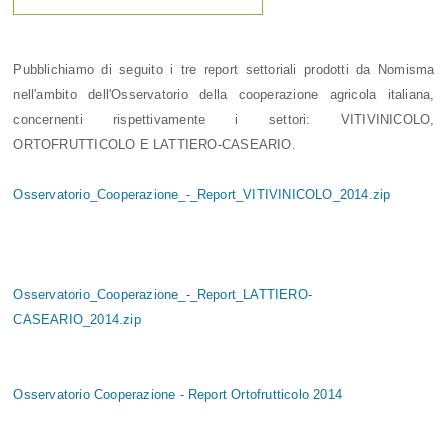
Pubblichiamo di seguito i tre report settoriali prodotti da Nomisma
nell'ambito dell'Osservatorio della cooperazione agricola italiana,
concernenti rispettivamente i settori: VITIVINICOLO,
ORTOFRUTTICOLO E LATTIERO-CASEARIO.
Osservatorio_Cooperazione_-_Report_VITIVINICOLO_2014.zip
Osservatorio_Cooperazione_-_Report_LATTIERO-
CASEARIO_2014.zip
Osservatorio Cooperazione - Report Ortofrutticolo 2014