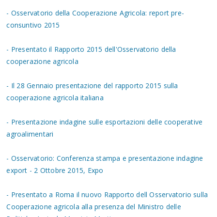
- Osservatorio della Cooperazione Agricola: report pre-
consuntivo 2015
- Presentato il Rapporto 2015 dell'Osservatorio della
cooperazione agricola
- Il 28 Gennaio presentazione del rapporto 2015 sulla
cooperazione agricola italiana
- Presentazione indagine sulle esportazioni delle cooperative
agroalimentari
- Osservatorio: Conferenza stampa e presentazione indagine
export - 2 Ottobre 2015, Expo
- Presentato a Roma il nuovo Rapporto dell Osservatorio sulla
Cooperazione agricola alla presenza del Ministro delle