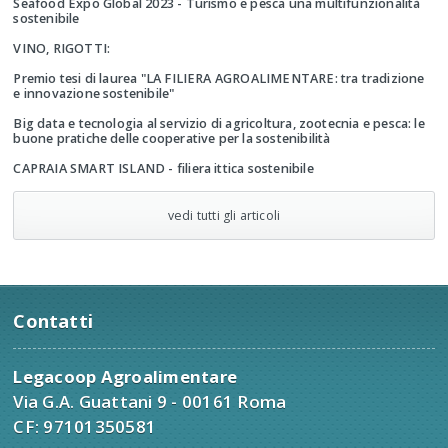
Seafood Expo Global 2023 - Turismo e pesca una multifunzionalità
sostenibile
VINO, RIGOTTI:
Premio tesi di laurea "LA FILIERA AGROALIMENTARE: tra tradizione
e innovazione sostenibile"
Big data e tecnologia al servizio di agricoltura, zootecnia e pesca: le
buone pratiche delle cooperative per la sostenibilità
CAPRAIA SMART ISLAND - filiera ittica sostenibile
vedi tutti gli articoli
Contatti
Legacoop Agroalimentare
Via G.A. Guattani 9 - 00161 Roma
CF: 97101350581