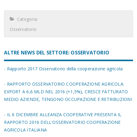
Categoria:
Osservatorio
ALTRE NEWS DEL SETTORE: OSSERVATORIO
- Rapporto 2017 Osservatorio della cooperazione agricola
- RAPPORTO OSSERVATORIO COOPERAZIONE AGRICOLA:
EXPORT A 6,6 MLD NEL 2016 (+1,5%), CRESCE FATTURATO
MEDIO AZIENDE, TENGONO OCCUPAZIONE E RETRIBUZIONI
- IL 6 DICEMBRE ALLEANZA COOPERATIVE PRESENTA IL
RAPPORTO 2016 DELL'OSSERVATORIO COOPERAZIONE
AGRICOLA ITALIANA