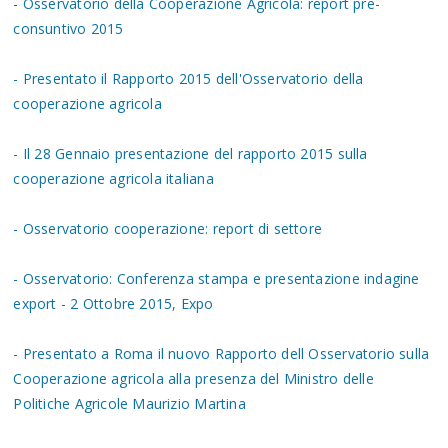
- Osservatorio della Cooperazione Agricola: report pre-
consuntivo 2015
- Presentato il Rapporto 2015 dell'Osservatorio della
cooperazione agricola
- Il 28 Gennaio presentazione del rapporto 2015 sulla
cooperazione agricola italiana
- Osservatorio cooperazione: report di settore
- Osservatorio: Conferenza stampa e presentazione indagine
export - 2 Ottobre 2015, Expo
- Presentato a Roma il nuovo Rapporto dell Osservatorio sulla
Cooperazione agricola alla presenza del Ministro delle
Politiche Agricole Maurizio Martina