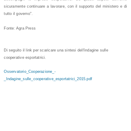
sicuramente continuare a lavorare, con il supporto del ministero e di
tutto il governo".
Fonte: Agra Press
Di seguito il link per scaricare una sintesi dell'indagine sulle
cooperative esportatrici.
Osservatorio_Cooperazione_-
_Indagine_sulle_cooperative_esportatrici_2015.pdf