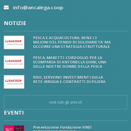
info@ancalega.coop
NOTIZIE
PESCA E ACQUACOLTURA, BENE I 3
MILIONI DEL FONDO DI SOLIDARIETA' MA
OCCORRE UNA STRATEGIA STRUTTURALE
PESCA, MARETTI: CORDOGLIO PER LA
SCOMPARSA DI ANTONELLA GIANI, UNA
DELLE NOSTRE DONNE DELLA PESCA
RISO, SERVONO INVESTIMENTI SULLA
RETE IRRIGUA E CONTRATTI DI FILIERA
vedi tutti gli articoli
EVENTI
Presentazione Fondazione VINO