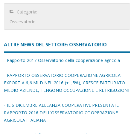
Categoria:
Osservatorio
ALTRE NEWS DEL SETTORE: OSSERVATORIO
- Rapporto 2017 Osservatorio della cooperazione agricola
- RAPPORTO OSSERVATORIO COOPERAZIONE AGRICOLA:
EXPORT A 6,6 MLD NEL 2016 (+1,5%), CRESCE FATTURATO
MEDIO AZIENDE, TENGONO OCCUPAZIONE E RETRIBUZIONI
- IL 6 DICEMBRE ALLEANZA COOPERATIVE PRESENTA IL
RAPPORTO 2016 DELL'OSSERVATORIO COOPERAZIONE
AGRICOLA ITALIANA