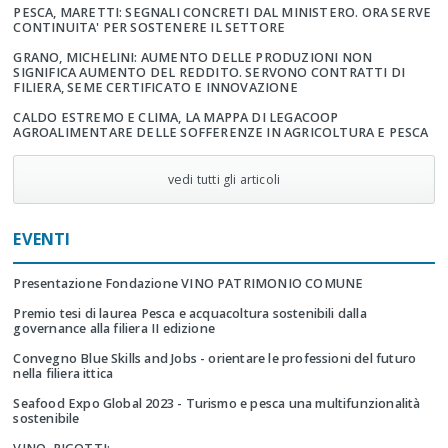
PESCA, MARETTI: SEGNALI CONCRETI DAL MINISTERO. ORA SERVE
CONTINUITA' PER SOSTENERE IL SETTORE
GRANO, MICHELINI: AUMENTO DELLE PRODUZIONI NON
SIGNIFICA AUMENTO DEL REDDITO. SERVONO CONTRATTI DI
FILIERA, SEME CERTIFICATO E INNOVAZIONE
CALDO ESTREMO E CLIMA, LA MAPPA DI LEGACOOP
AGROALIMENTARE DELLE SOFFERENZE IN AGRICOLTURA E PESCA
vedi tutti gli articoli
EVENTI
Presentazione Fondazione VINO PATRIMONIO COMUNE
Premio tesi di laurea Pesca e acquacoltura sostenibili dalla
governance alla filiera II edizione
Convegno Blue Skills and Jobs - orientare le professioni del futuro
nella filiera ittica
Seafood Expo Global 2023 - Turismo e pesca una multifunzionalità
sostenibile