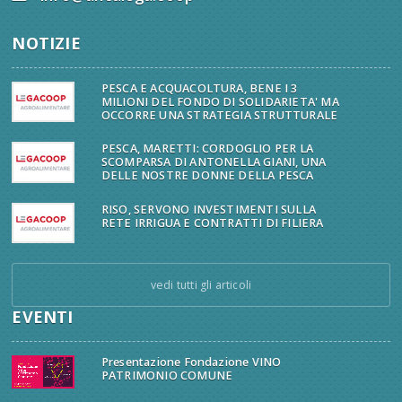
NOTIZIE
PESCA E ACQUACOLTURA, BENE I 3
MILIONI DEL FONDO DI SOLIDARIETA' MA
OCCORRE UNA STRATEGIA STRUTTURALE
PESCA, MARETTI: CORDOGLIO PER LA
SCOMPARSA DI ANTONELLA GIANI, UNA
DELLE NOSTRE DONNE DELLA PESCA
RISO, SERVONO INVESTIMENTI SULLA
RETE IRRIGUA E CONTRATTI DI FILIERA
vedi tutti gli articoli
EVENTI
Presentazione Fondazione VINO
PATRIMONIO COMUNE