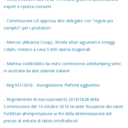
export e ripresa consumi
- Commissione UE approva atto delegato con "regole più
semplici" per i produttori
- Mercuri (Alleanza Coop), 30mila ettari agrumeti e ortaggi
colpiti, restano a casa 5.000 operai stagionali
- Martina soddisfatto da esito contenzioso antidumping vinto
in Australia da due aziende italiane
- Reg.921/2016 - Assegnazione Plafond aggiuntivo
- Regolamento di esecuzione(UE) 2016/1828 della
Commissione del 14 ottobre 2016 recante fissazione dei valori
forfettari all'importazione ai fini della determinazione del
prezzo di entrata di taluni ortofrutticoli