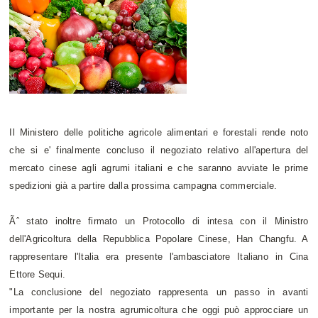
Il Ministero delle politiche agricole alimentari e forestali rende noto
che si e' finalmente concluso il negoziato relativo all'apertura del
mercato cinese agli agrumi italiani e che saranno avviate le prime
spedizioni già a partire dalla prossima campagna commerciale.
Ãˆ stato inoltre firmato un Protocollo di intesa con il Ministro
dell'Agricoltura della Repubblica Popolare Cinese, Han Changfu. A
rappresentare l'Italia era presente l'ambasciatore Italiano in Cina
Ettore Sequi.
"La conclusione del negoziato rappresenta un passo in avanti
importante per la nostra agrumicoltura che oggi può approcciare un