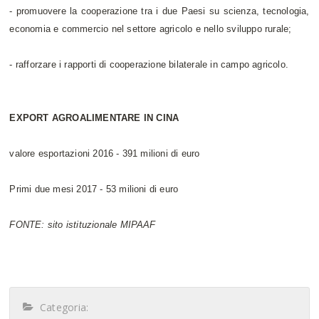
- promuovere la cooperazione tra i due Paesi su scienza, tecnologia,
economia e commercio nel settore agricolo e nello sviluppo rurale;
- rafforzare i rapporti di cooperazione bilaterale in campo agricolo.
EXPORT AGROALIMENTARE IN CINA
valore esportazioni 2016 - 391 milioni di euro
Primi due mesi 2017 - 53 milioni di euro
FONTE: sito istituzionale MIPAAF
Categoria: