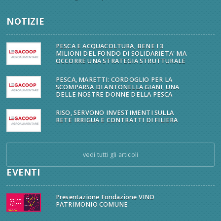
NOTIZIE
PESCA E ACQUACOLTURA, BENE I 3
MILIONI DEL FONDO DI SOLIDARIETA' MA
OCCORRE UNA STRATEGIA STRUTTURALE
PESCA, MARETTI: CORDOGLIO PER LA
SCOMPARSA DI ANTONELLA GIANI, UNA
DELLE NOSTRE DONNE DELLA PESCA
RISO, SERVONO INVESTIMENTI SULLA
RETE IRRIGUA E CONTRATTI DI FILIERA
vedi tutti gli articoli
EVENTI
Presentazione Fondazione VINO
PATRIMONIO COMUNE