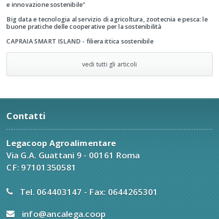
e innovazione sostenibile"
Big data e tecnologia al servizio di agricoltura, zootecnia e pesca: le
buone pratiche delle cooperative per la sostenibilità
CAPRAIA SMART ISLAND - filiera ittica sostenibile
vedi tutti gli articoli
Contatti
Legacoop Agroalimentare
Via G.A. Guattani 9 - 00161 Roma
CF: 97101350581
Tel. 064403147 - Fax: 0644265301
info@ancalega.coop