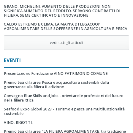
GRANO, MICHELINI: AUMENTO DELLE PRODUZIONI NON
SIGNIFICA AUMENTO DEL REDDITO. SERVONO CONTRATTI DI
FILIERA, SEME CERTIFICATO E INNOVAZIONE
CALDO ESTREMO E CLIMA, LA MAPPA DI LEGACOOP
AGROALIMENTARE DELLE SOFFERENZE IN AGRICOLTURA E PESCA
vedi tutti gli articoli
EVENTI
Presentazione Fondazione VINO PATRIMONIO COMUNE
Premio tesi di laurea Pesca e acquacoltura sostenibili dalla
governance alla filiera II edizione
Convegno Blue Skills and Jobs - orientare le professioni del futuro
nella filiera ittica
Seafood Expo Global 2023 - Turismo e pesca una multifunzionalità
sostenibile
VINO, RIGOTTI:
Premio tesi di laurea "LA FILIERA AGROALIMENTARE: tra tradizione