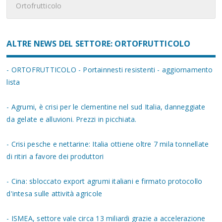
Ortofrutticolo
ALTRE NEWS DEL SETTORE: ORTOFRUTTICOLO
- ORTOFRUTTICOLO - Portainnesti resistenti - aggiornamento
lista
- Agrumi, è crisi per le clementine nel sud Italia, danneggiate
da gelate e alluvioni. Prezzi in picchiata.
- Crisi pesche e nettarine: Italia ottiene oltre 7 mila tonnellate
di ritiri a favore dei produttori
- Cina: sbloccato export agrumi italiani e firmato protocollo
d'intesa sulle attività agricole
- ISMEA, settore vale circa 13 miliardi grazie a accelerazione