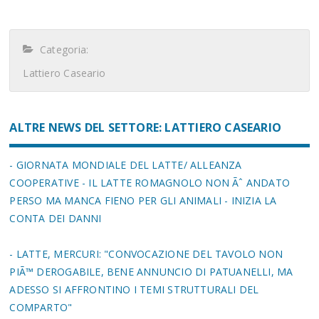
Categoria:
Lattiero Caseario
ALTRE NEWS DEL SETTORE: LATTIERO CASEARIO
- GIORNATA MONDIALE DEL LATTE/ ALLEANZA
COOPERATIVE - IL LATTE ROMAGNOLO NON Ãˆ ANDATO
PERSO MA MANCA FIENO PER GLI ANIMALI - INIZIA LA
CONTA DEI DANNI
- LATTE, MERCURI: "CONVOCAZIONE DEL TAVOLO NON
PIÃ™ DEROGABILE, BENE ANNUNCIO DI PATUANELLI, MA
ADESSO SI AFFRONTINO I TEMI STRUTTURALI DEL
COMPARTO"