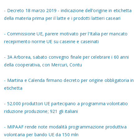
- Decreto 18 marzo 2019 - indicazione dell'origine in etichetta
della materia prima per il latte e i prodotti lattieri caseari
- Commissione UE, parere motivato per l'Italia per mancato
recepimento norme UE su caseine e caseinati
- 3A Arborea, sabato convegno finale per celebrare i 60 anni
della cooperativa, con Mercuri, Contu
- Martina e Calenda firmano decreto per origine obbligatoria in
etichetta
- 52.000 produttori UE partecipano a programma volontatio
riduzione produzione; 921 gli italiani
- MIPAAF rende note modalità programmazione produttiva
volontaria per bando UE da 150 mln