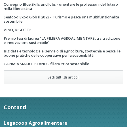
Convegno Blue Skills and Jobs - orientare le professioni del futuro
nella filiera ittica
Seafood Expo Global 2023 - Turismo e pesca una multifunzionalità
sostenibile
VINO, RIGOTTI:
Premio tesi di laurea "LA FILIERA AGROALIMENTARE: tra tradizione
e innovazione sostenibile"
Big data e tecnologia al servizio di agricoltura, zootecnia e pesca: le
buone pratiche delle cooperative per la sostenibilità
CAPRAIA SMART ISLAND - filiera ittica sostenibile
vedi tutti gli articoli
Contatti
Legacoop Agroalimentare