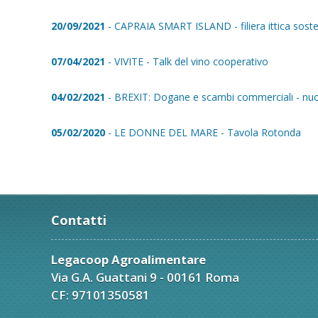
20/09/2021
- CAPRAIA SMART ISLAND - filiera ittica soste
07/04/2021
- VIVITE - Talk del vino cooperativo
04/02/2021
- BREXIT: Dogane e scambi commerciali - nuovi
05/02/2020
- LE DONNE DEL MARE - Tavola Rotonda
Contatti
Legacoop Agroalimentare
Via G.A. Guattani 9 - 00161 Roma
CF: 97101350581