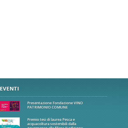
EVENTI
Presentazione Fondazione VINO
PATRIMONIO COMUNE
Premio tesi di laurea Pesca e
acquacoltura sostenibili dalla