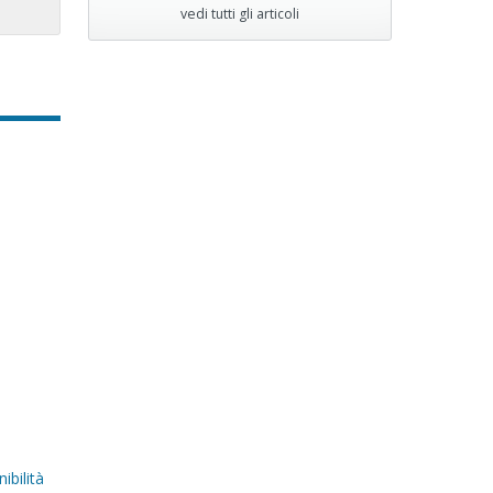
vedi tutti gli articoli
ibilità