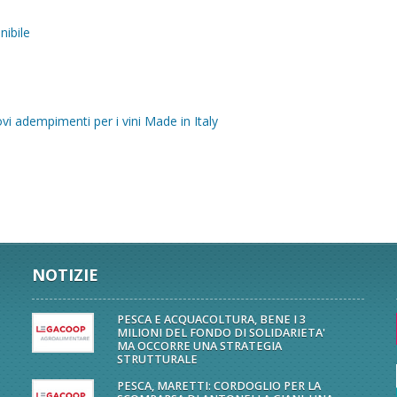
nibile
 adempimenti per i vini Made in Italy
NOTIZIE
PESCA E ACQUACOLTURA, BENE I 3
MILIONI DEL FONDO DI SOLIDARIETA'
MA OCCORRE UNA STRATEGIA
STRUTTURALE
PESCA, MARETTI: CORDOGLIO PER LA