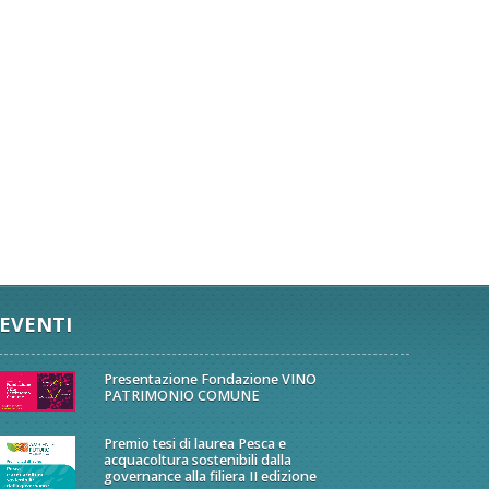
EVENTI
Presentazione Fondazione VINO
PATRIMONIO COMUNE
Premio tesi di laurea Pesca e
acquacoltura sostenibili dalla
governance alla filiera II edizione