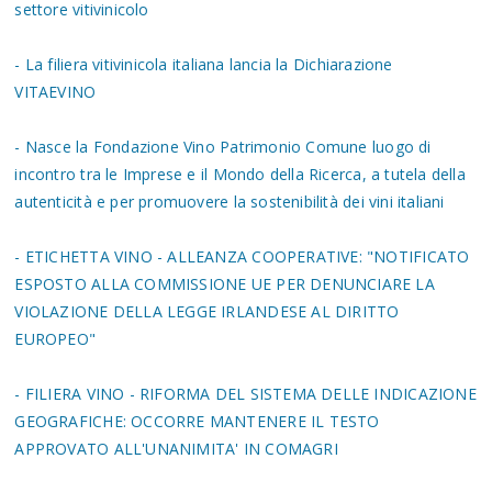
settore vitivinicolo
- La filiera vitivinicola italiana lancia la Dichiarazione
VITAEVINO
- Nasce la Fondazione Vino Patrimonio Comune luogo di
incontro tra le Imprese e il Mondo della Ricerca, a tutela della
autenticità e per promuovere la sostenibilità dei vini italiani
- ETICHETTA VINO - ALLEANZA COOPERATIVE: "NOTIFICATO
ESPOSTO ALLA COMMISSIONE UE PER DENUNCIARE LA
VIOLAZIONE DELLA LEGGE IRLANDESE AL DIRITTO
EUROPEO"
- FILIERA VINO - RIFORMA DEL SISTEMA DELLE INDICAZIONE
GEOGRAFICHE: OCCORRE MANTENERE IL TESTO
APPROVATO ALL'UNANIMITA' IN COMAGRI