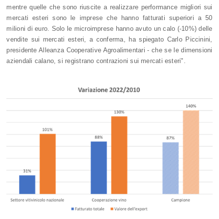
mentre quelle che sono riuscite a realizzare performance migliori sui
mercati esteri sono le imprese che hanno fatturati superiori a 50
milioni di euro. Solo le microimprese hanno avuto un calo (-10%) delle
vendite sui mercati esteri, a conferma, ha spiegato Carlo Piccinini,
presidente Alleanza Cooperative Agroalimentari - che se le dimensioni
aziendali calano, si registrano contrazioni sui mercati esteri".