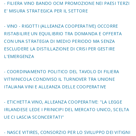
- FILIERA VINO BANDO OCM PROMOZIONE NEI PAESI TERZI
E' MISURA STRATEGICA PER IL SETTORE
- VINO - RIGOTTI (ALLEANZA COOPERATIVE) OCCORRE
RISTABILIRE UN EQUILIBRIO TRA DOMANDA E OFFERTA
CON UNA STRATEGIA DI MEDIO PERIODO MA SENZA
ESCLUDERE LA DISTILLAZIONE DI CRISI PER GESTIRE
L'EMERGENZA
- COORDINAMENTO POLITICO DEL TAVOLO DI FILIERA
VITIVINICOLA CONDIVISO IL TURNOVER TRA UNIONE
ITALIANA VINI E ALLEANZA DELLE COOPERATIVE
- ETICHETTA VINO, ALLEANZA COOPERATIVE: "LA LEGGE
IRLANDESE LEDE I PRINICIPI DEL MERCATO UNICO, SCELTA
UE CI LASCIA SCONCERTATI"
- NASCE VITIRES, CONSORZIO PER LO SVILUPPO DEI VITIGNI