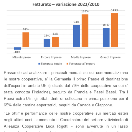
Passando ad analizzare i principali mercati su cui commercializzano
le nostre cooperative, e' la Germania il primo Paese di destinazione
dell'export in ambito UE (indicato dal 79% delle cooperative su cui e'
stata condotta l'indagine), seguito da Francia e Paesi Bassi. Tra i
Paesi extra-UE, gli Stati Uniti si collocano in prima posizione per il
65% delle cantine esportatrici, seguiti da Canada e Giappone.
"Le ottime performance delle nostre cooperative sui mercati esteri
negli ultimi anni - commenta il Coordinatore del settore vitivinicolo di
Alleanza Cooperative Luca Rigotti - sono avvenute in un lasso