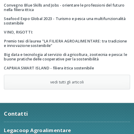
Convegno Blue Skills and Jobs - orientare le professioni del futuro
nella filiera ittica
Seafood Expo Global 2023 - Turismo e pesca una multifunzionalità
sostenibile
VINO, RIGOTTI:
Premio tesi di laurea "LA FILIERA AGROALIMENTARE: tra tradizione
e innovazione sostenibile"
Big data e tecnologia al servizio di agricoltura, zootecnia e pesca: le
buone pratiche delle cooperative per la sostenibilità
CAPRAIA SMART ISLAND - filiera ittica sostenibile
vedi tutti gli articoli
Contatti
Legacoop Agroalimentare