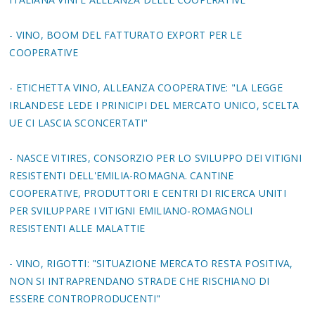
- VINO, BOOM DEL FATTURATO EXPORT PER LE
COOPERATIVE
- ETICHETTA VINO, ALLEANZA COOPERATIVE: "LA LEGGE
IRLANDESE LEDE I PRINICIPI DEL MERCATO UNICO, SCELTA
UE CI LASCIA SCONCERTATI"
- NASCE VITIRES, CONSORZIO PER LO SVILUPPO DEI VITIGNI
RESISTENTI DELL'EMILIA-ROMAGNA. CANTINE
COOPERATIVE, PRODUTTORI E CENTRI DI RICERCA UNITI
PER SVILUPPARE I VITIGNI EMILIANO-ROMAGNOLI
RESISTENTI ALLE MALATTIE
- VINO, RIGOTTI: "SITUAZIONE MERCATO RESTA POSITIVA,
NON SI INTRAPRENDANO STRADE CHE RISCHIANO DI
ESSERE CONTROPRODUCENTI"