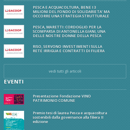
PESCA E ACQUACOLTURA, BENE I 3
MILIONI DEL FONDO DI SOLIDARIETA' MA
OCCORRE UNA STRATEGIA STRUTTURALE
PESCA, MARETTI: CORDOGLIO PER LA
SCOMPARSA DI ANTONELLA GIANI, UNA
DELLE NOSTRE DONNE DELLA PESCA
RISO, SERVONO INVESTIMENTI SULLA
RETE IRRIGUA E CONTRATTI DI FILIERA
vedi tutti gli articoli
EVENTI
Presentazione Fondazione VINO
PATRIMONIO COMUNE
Premio tesi di laurea Pesca e acquacoltura
sostenibili dalla governance alla filiera II
edizione