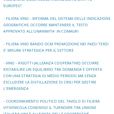
EUROPEO"
- FILIERA VINO - RIFORMA DEL SISTEMA DELLE INDICAZIONE
GEOGRAFICHE: OCCORRE MANTENERE IL TESTO
APPROVATO ALL'UNANIMITA' IN COMAGRI
- FILIERA VINO BANDO OCM PROMOZIONE NEI PAESI TERZI
E' MISURA STRATEGICA PER IL SETTORE
- VINO - RIGOTTI (ALLEANZA COOPERATIVE) OCCORRE
RISTABILIRE UN EQUILIBRIO TRA DOMANDA E OFFERTA
CON UNA STRATEGIA DI MEDIO PERIODO MA SENZA
ESCLUDERE LA DISTILLAZIONE DI CRISI PER GESTIRE
L'EMERGENZA
- COORDINAMENTO POLITICO DEL TAVOLO DI FILIERA
VITIVINICOLA CONDIVISO IL TURNOVER TRA UNIONE
ITALIANA VINI E ALLEANZA DELLE COOPERATIVE