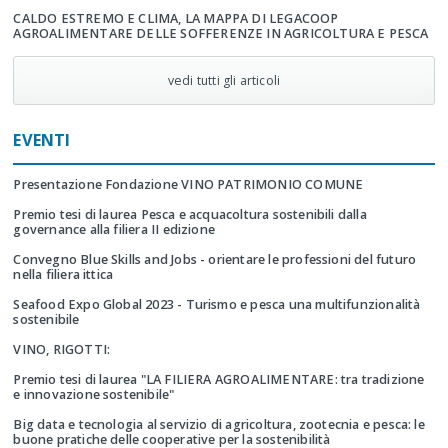
CALDO ESTREMO E CLIMA, LA MAPPA DI LEGACOOP
AGROALIMENTARE DELLE SOFFERENZE IN AGRICOLTURA E PESCA
vedi tutti gli articoli
EVENTI
Presentazione Fondazione VINO PATRIMONIO COMUNE
Premio tesi di laurea Pesca e acquacoltura sostenibili dalla
governance alla filiera II edizione
Convegno Blue Skills and Jobs - orientare le professioni del futuro
nella filiera ittica
Seafood Expo Global 2023 - Turismo e pesca una multifunzionalità
sostenibile
VINO, RIGOTTI:
Premio tesi di laurea "LA FILIERA AGROALIMENTARE: tra tradizione
e innovazione sostenibile"
Big data e tecnologia al servizio di agricoltura, zootecnia e pesca: le
buone pratiche delle cooperative per la sostenibilità