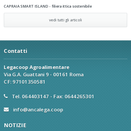
CAPRAIA SMART ISLAND - filiera ittica sostenibile
vedi tutti gli articoli
Contatti
Legacoop Agroalimentare
Via G.A. Guattani 9 - 00161 Roma
CF: 97101350581
Tel. 064403147 - Fax: 0644265301
info@ancalega.coop
NOTIZIE