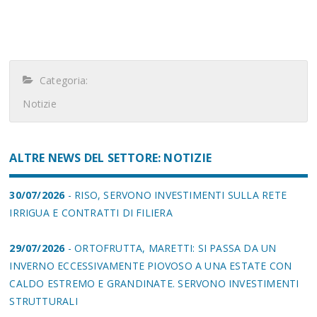
Categoria:
Notizie
ALTRE NEWS DEL SETTORE: NOTIZIE
30/07/2026
- RISO, SERVONO INVESTIMENTI SULLA RETE
IRRIGUA E CONTRATTI DI FILIERA
29/07/2026
- ORTOFRUTTA, MARETTI: SI PASSA DA UN
INVERNO ECCESSIVAMENTE PIOVOSO A UNA ESTATE CON
CALDO ESTREMO E GRANDINATE. SERVONO INVESTIMENTI
STRUTTURALI