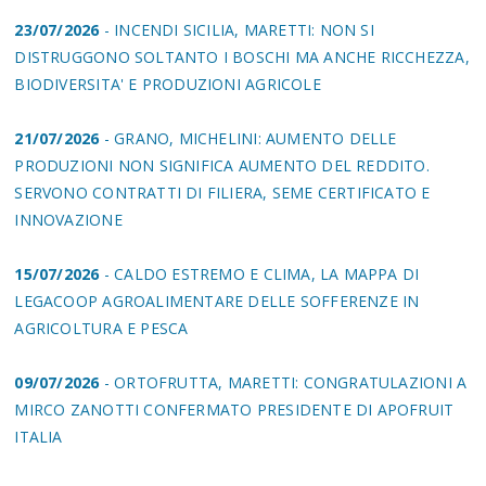
23/07/2026
- INCENDI SICILIA, MARETTI: NON SI
DISTRUGGONO SOLTANTO I BOSCHI MA ANCHE RICCHEZZA,
BIODIVERSITA' E PRODUZIONI AGRICOLE
21/07/2026
- GRANO, MICHELINI: AUMENTO DELLE
PRODUZIONI NON SIGNIFICA AUMENTO DEL REDDITO.
SERVONO CONTRATTI DI FILIERA, SEME CERTIFICATO E
INNOVAZIONE
15/07/2026
- CALDO ESTREMO E CLIMA, LA MAPPA DI
LEGACOOP AGROALIMENTARE DELLE SOFFERENZE IN
AGRICOLTURA E PESCA
09/07/2026
- ORTOFRUTTA, MARETTI: CONGRATULAZIONI A
MIRCO ZANOTTI CONFERMATO PRESIDENTE DI APOFRUIT
ITALIA