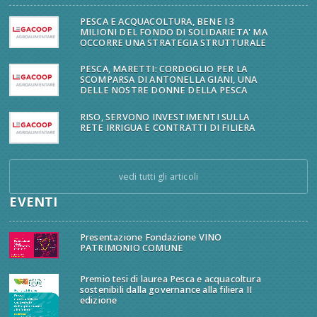
PESCA E ACQUACOLTURA, BENE I 3
MILIONI DEL FONDO DI SOLIDARIETA' MA
OCCORRE UNA STRATEGIA STRUTTURALE
PESCA, MARETTI: CORDOGLIO PER LA
SCOMPARSA DI ANTONELLA GIANI, UNA
DELLE NOSTRE DONNE DELLA PESCA
RISO, SERVONO INVESTIMENTI SULLA
RETE IRRIGUA E CONTRATTI DI FILIERA
vedi tutti gli articoli
EVENTI
Presentazione Fondazione VINO
PATRIMONIO COMUNE
Premio tesi di laurea Pesca e acquacoltura
sostenibili dalla governance alla filiera II
edizione