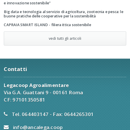
e innovazione sostenibile"
Big data e tecnologia al servizio di agricoltura, zootecnia e pesca: le
buone pratiche delle cooperative per la sostenibilità
CAPRAIA SMART ISLAND - filiera ittica sostenibile
vedi tutti gli articoli
Contatti
Legacoop Agroalimentare
Via G.A. Guattani 9 - 00161 Roma
CF: 97101350581
Tel. 064403147 - Fax: 0644265301
info@ancalega.coop