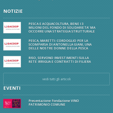
NOTIZIE
PESCA E ACQUACOLTURA, BENE I 3
MILIONI DEL FONDO DI SOLIDARIETA' MA
OCCORRE UNA STRATEGIA STRUTTURALE
PESCA, MARETTI: CORDOGLIO PER LA
SCOMPARSA DI ANTONELLA GIANI, UNA
DELLE NOSTRE DONNE DELLA PESCA
RISO, SERVONO INVESTIMENTI SULLA
RETE IRRIGUA E CONTRATTI DI FILIERA
vedi tutti gli articoli
EVENTI
Presentazione Fondazione VINO
PATRIMONIO COMUNE