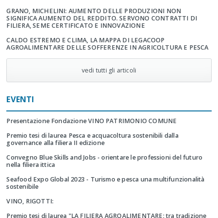
GRANO, MICHELINI: AUMENTO DELLE PRODUZIONI NON
SIGNIFICA AUMENTO DEL REDDITO. SERVONO CONTRATTI DI
FILIERA, SEME CERTIFICATO E INNOVAZIONE
CALDO ESTREMO E CLIMA, LA MAPPA DI LEGACOOP
AGROALIMENTARE DELLE SOFFERENZE IN AGRICOLTURA E PESCA
vedi tutti gli articoli
EVENTI
Presentazione Fondazione VINO PATRIMONIO COMUNE
Premio tesi di laurea Pesca e acquacoltura sostenibili dalla
governance alla filiera II edizione
Convegno Blue Skills and Jobs - orientare le professioni del futuro
nella filiera ittica
Seafood Expo Global 2023 - Turismo e pesca una multifunzionalità
sostenibile
VINO, RIGOTTI:
Premio tesi di laurea "LA FILIERA AGROALIMENTARE: tra tradizione