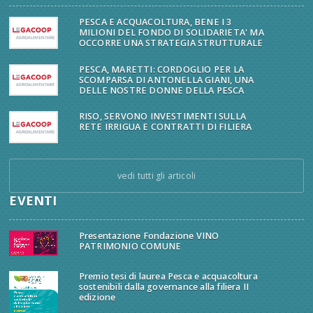
PESCA E ACQUACOLTURA, BENE I 3
MILIONI DEL FONDO DI SOLIDARIETA' MA
OCCORRE UNA STRATEGIA STRUTTURALE
PESCA, MARETTI: CORDOGLIO PER LA
SCOMPARSA DI ANTONELLA GIANI, UNA
DELLE NOSTRE DONNE DELLA PESCA
RISO, SERVONO INVESTIMENTI SULLA
RETE IRRIGUA E CONTRATTI DI FILIERA
vedi tutti gli articoli
EVENTI
Presentazione Fondazione VINO
PATRIMONIO COMUNE
Premio tesi di laurea Pesca e acquacoltura
sostenibili dalla governance alla filiera II
edizione