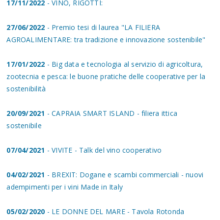
17/11/2022
- VINO, RIGOTTI:
27/06/2022
- Premio tesi di laurea "LA FILIERA
AGROALIMENTARE: tra tradizione e innovazione sostenibile"
17/01/2022
- Big data e tecnologia al servizio di agricoltura,
zootecnia e pesca: le buone pratiche delle cooperative per la
sostenibilità
20/09/2021
- CAPRAIA SMART ISLAND - filiera ittica
sostenibile
07/04/2021
- VIVITE - Talk del vino cooperativo
04/02/2021
- BREXIT: Dogane e scambi commerciali - nuovi
adempimenti per i vini Made in Italy
05/02/2020
- LE DONNE DEL MARE - Tavola Rotonda