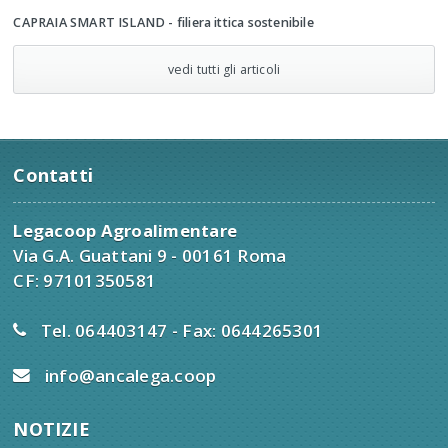
CAPRAIA SMART ISLAND - filiera ittica sostenibile
vedi tutti gli articoli
Contatti
Legacoop Agroalimentare
Via G.A. Guattani 9 - 00161 Roma
CF: 97101350581
Tel. 064403147 - Fax: 0644265301
info@ancalega.coop
NOTIZIE