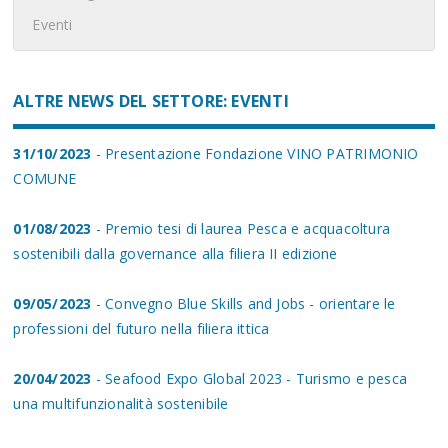
Eventi
ALTRE NEWS DEL SETTORE: EVENTI
31/10/2023
- Presentazione Fondazione VINO PATRIMONIO
COMUNE
01/08/2023
- Premio tesi di laurea Pesca e acquacoltura
sostenibili dalla governance alla filiera II edizione
09/05/2023
- Convegno Blue Skills and Jobs - orientare le
professioni del futuro nella filiera ittica
20/04/2023
- Seafood Expo Global 2023 - Turismo e pesca
una multifunzionalità sostenibile