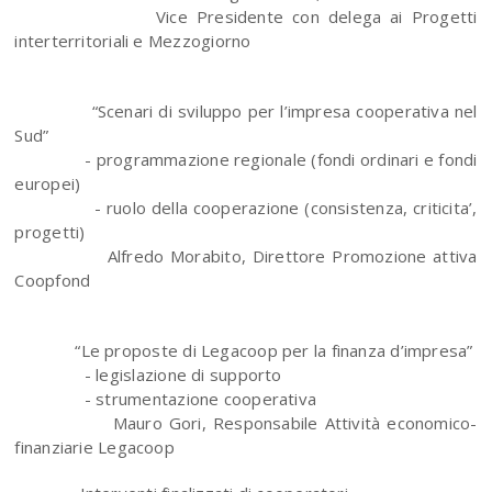
Vice Presidente con delega ai Progetti
interterritoriali e Mezzogiorno
“Scenari di sviluppo per l’impresa cooperativa nel
Sud”
- programmazione regionale (fondi ordinari e fondi
europei)
- ruolo della cooperazione (consistenza, criticita’,
progetti)
Alfredo Morabito, Direttore Promozione attiva
Coopfond
“Le proposte di Legacoop per la finanza d’impresa”
- legislazione di supporto
- strumentazione cooperativa
Mauro Gori, Responsabile Attività economico-
finanziarie Legacoop