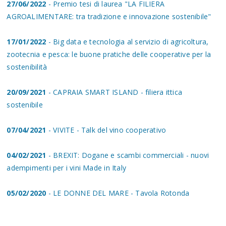
27/06/2022
- Premio tesi di laurea "LA FILIERA
AGROALIMENTARE: tra tradizione e innovazione sostenibile"
17/01/2022
- Big data e tecnologia al servizio di agricoltura,
zootecnia e pesca: le buone pratiche delle cooperative per la
sostenibilità
20/09/2021
- CAPRAIA SMART ISLAND - filiera ittica
sostenibile
07/04/2021
- VIVITE - Talk del vino cooperativo
04/02/2021
- BREXIT: Dogane e scambi commerciali - nuovi
adempimenti per i vini Made in Italy
05/02/2020
- LE DONNE DEL MARE - Tavola Rotonda