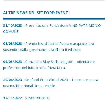
ALTRE NEWS DEL SETTORE: EVENTI
31/10/2023
- Presentazione Fondazione VINO PATRIMONIO
COMUNE
01/08/2023
- Premio tesi di laurea Pesca e acquacoltura
sostenibili dalla governance alla filiera II edizione
09/05/2023
- Convegno Blue Skills and Jobs - orientare le
professioni del futuro nella filiera ittica
20/04/2023
- Seafood Expo Global 2023 - Turismo e pesca
una multifunzionalità sostenibile
17/11/2022
- VINO, RIGOTTI: