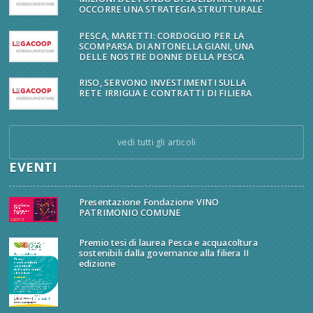
OCCORRE UNA STRATEGIA STRUTTURALE
PESCA, MARETTI: CORDOGLIO PER LA
SCOMPARSA DI ANTONELLA GIANI, UNA
DELLE NOSTRE DONNE DELLA PESCA
RISO, SERVONO INVESTIMENTI SULLA
RETE IRRIGUA E CONTRATTI DI FILIERA
vedi tutti gli articoli
EVENTI
Presentazione Fondazione VINO
PATRIMONIO COMUNE
Premio tesi di laurea Pesca e acquacoltura
sostenibili dalla governance alla filiera II
edizione