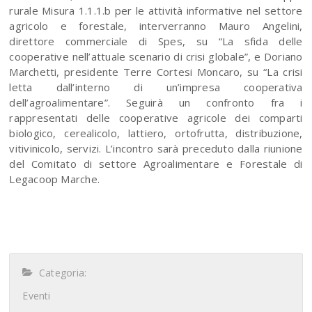
rurale Misura 1.1.1.b per le attività informative nel settore
agricolo e forestale, interverranno Mauro Angelini,
direttore commerciale di Spes, su “La sfida delle
cooperative nell’attuale scenario di crisi globale”, e Doriano
Marchetti, presidente Terre Cortesi Moncaro, su “La crisi
letta dall’interno di un’impresa cooperativa
dell’agroalimentare”. Seguirà un confronto fra i
rappresentati delle cooperative agricole dei comparti
biologico, cerealicolo, lattiero, ortofrutta, distribuzione,
vitivinicolo, servizi. L’incontro sarà preceduto dalla riunione
del Comitato di settore Agroalimentare e Forestale di
Legacoop Marche.
Categoria:
Eventi