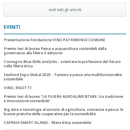
vedi tutti gli articoli
EVENTI
Presentazione Fondazione VINO PATRIMONIO COMUNE
Premio tesi di laurea Pesca e acquacoltura sostenibili dalla
governance alla filiera II edizione
Convegno Blue Skills and Jobs - orientare le professioni del futuro
nella filiera ittica
Seafood Expo Global 2023 - Turismo e pesca una multifunzionalità
sostenibile
VINO, RIGOTTI:
Premio tesi di laurea "LA FILIERA AGROALIMENTARE: tra tradizione
e innovazione sostenibile"
Big data e tecnologia al servizio di agricoltura, zootecnia e pesca: le
buone pratiche delle cooperative per la sostenibilità
CAPRAIA SMART ISLAND - filiera ittica sostenibile