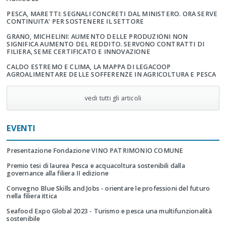
PESCA, MARETTI: SEGNALI CONCRETI DAL MINISTERO. ORA SERVE
CONTINUITA' PER SOSTENERE IL SETTORE
GRANO, MICHELINI: AUMENTO DELLE PRODUZIONI NON
SIGNIFICA AUMENTO DEL REDDITO. SERVONO CONTRATTI DI
FILIERA, SEME CERTIFICATO E INNOVAZIONE
CALDO ESTREMO E CLIMA, LA MAPPA DI LEGACOOP
AGROALIMENTARE DELLE SOFFERENZE IN AGRICOLTURA E PESCA
vedi tutti gli articoli
EVENTI
Presentazione Fondazione VINO PATRIMONIO COMUNE
Premio tesi di laurea Pesca e acquacoltura sostenibili dalla
governance alla filiera II edizione
Convegno Blue Skills and Jobs - orientare le professioni del futuro
nella filiera ittica
Seafood Expo Global 2023 - Turismo e pesca una multifunzionalità
sostenibile