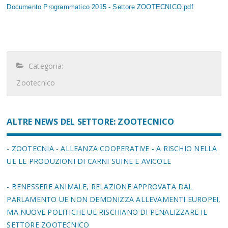
Documento Programmatico 2015 - Settore ZOOTECNICO.pdf
Categoria:
Zootecnico
ALTRE NEWS DEL SETTORE: ZOOTECNICO
- ZOOTECNIA - ALLEANZA COOPERATIVE - A RISCHIO NELLA
UE LE PRODUZIONI DI CARNI SUINE E AVICOLE
- BENESSERE ANIMALE, RELAZIONE APPROVATA DAL
PARLAMENTO UE NON DEMONIZZA ALLEVAMENTI EUROPEI,
MA NUOVE POLITICHE UE RISCHIANO DI PENALIZZARE IL
SETTORE ZOOTECNICO