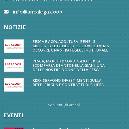
info@ancalega.coop
NOTIZIE
PESCA E ACQUACOLTURA, BENE I 3
MILIONI DEL FONDO DI SOLIDARIETA' MA
OCCORRE UNA STRATEGIA STRUTTURALE
PESCA, MARETTI: CORDOGLIO PER LA
SCOMPARSA DI ANTONELLA GIANI, UNA
DELLE NOSTRE DONNE DELLA PESCA
RISO, SERVONO INVESTIMENTI SULLA
RETE IRRIGUA E CONTRATTI DI FILIERA
vedi tutti gli articoli
EVENTI