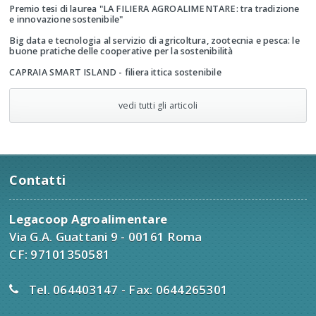
Premio tesi di laurea "LA FILIERA AGROALIMENTARE: tra tradizione
e innovazione sostenibile"
Big data e tecnologia al servizio di agricoltura, zootecnia e pesca: le
buone pratiche delle cooperative per la sostenibilità
CAPRAIA SMART ISLAND - filiera ittica sostenibile
vedi tutti gli articoli
Contatti
Legacoop Agroalimentare
Via G.A. Guattani 9 - 00161 Roma
CF: 97101350581
Tel. 064403147 - Fax: 0644265301