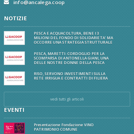
info@ancalega.coop
NOTIZIE
PESCA E ACQUACOLTURA, BENE I 3
MILIONI DEL FONDO DI SOLIDARIETA' MA
OCCORRE UNA STRATEGIA STRUTTURALE
PESCA, MARETTI: CORDOGLIO PER LA
SCOMPARSA DI ANTONELLA GIANI, UNA
DELLE NOSTRE DONNE DELLA PESCA
RISO, SERVONO INVESTIMENTI SULLA
RETE IRRIGUA E CONTRATTI DI FILIERA
vedi tutti gli articoli
EVENTI
Presentazione Fondazione VINO
PATRIMONIO COMUNE