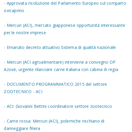
- Approvata risoluzione del Parlamento Europeo sul comparto
ovicaprino
- Mercuri (ACI), mercato giapponese opportunità interessante
per le nostre imprese
- Emanato decreto attuativo Sistema di qualità nazionale
- Mercuri (ACI agroalimentare) interviene a convegno OP
Azove, urgente rilanciare carne italiana con cabina di regia
- DOCUMENTO PROGRAMMATICO 2015 del settore
ZOOTECNICO - ACI
- ACI: Giovanni Bettini coordinatore settore zootecnico
- Carne rossa: Mercuri (ACI), polemiche rischiano di
danneggiare filiera