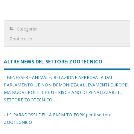
Categoria:
Zootecnico
ALTRE NEWS DEL SETTORE: ZOOTECNICO
- BENESSERE ANIMALE, RELAZIONE APPROVATA DAL
PARLAMENTO UE NON DEMONIZZA ALLEVAMENTI EUROPEI,
MA NUOVE POLITICHE UE RISCHIANO DI PENALIZZARE IL
SETTORE ZOOTECNICO
- I 9 PARADOSSI DELLA FARM TO FORK per il settore
ZOOTECNICO