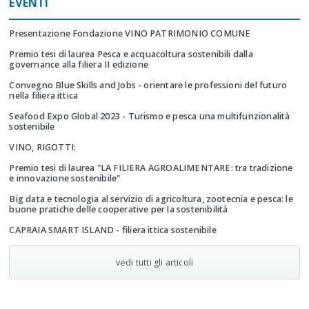
EVENTI
Presentazione Fondazione VINO PATRIMONIO COMUNE
Premio tesi di laurea Pesca e acquacoltura sostenibili dalla
governance alla filiera II edizione
Convegno Blue Skills and Jobs - orientare le professioni del futuro
nella filiera ittica
Seafood Expo Global 2023 - Turismo e pesca una multifunzionalità
sostenibile
VINO, RIGOTTI:
Premio tesi di laurea "LA FILIERA AGROALIMENTARE: tra tradizione
e innovazione sostenibile"
Big data e tecnologia al servizio di agricoltura, zootecnia e pesca: le
buone pratiche delle cooperative per la sostenibilità
CAPRAIA SMART ISLAND - filiera ittica sostenibile
vedi tutti gli articoli