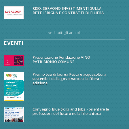
RISO, SERVONO INVESTIMENTI SULLA
RETE IRRIGUA E CONTRATTI DI FILIERA
vedi tutti gli articoli
EVENTI
Presentazione Fondazione VINO
PATRIMONIO COMUNE
Premio tesi di laurea Pesca e acquacoltura
sostenibili dalla governance alla filiera II
edizione
Convegno Blue Skills and Jobs - orientare le
professioni del futuro nella filiera ittica