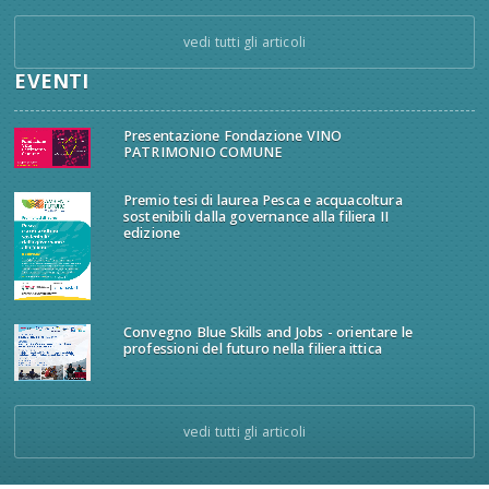
vedi tutti gli articoli
EVENTI
Presentazione Fondazione VINO
PATRIMONIO COMUNE
Premio tesi di laurea Pesca e acquacoltura
sostenibili dalla governance alla filiera II
edizione
Convegno Blue Skills and Jobs - orientare le
professioni del futuro nella filiera ittica
vedi tutti gli articoli