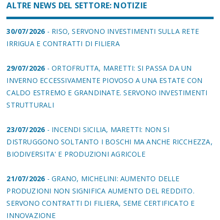
ALTRE NEWS DEL SETTORE: NOTIZIE
30/07/2026
- RISO, SERVONO INVESTIMENTI SULLA RETE
IRRIGUA E CONTRATTI DI FILIERA
29/07/2026
- ORTOFRUTTA, MARETTI: SI PASSA DA UN
INVERNO ECCESSIVAMENTE PIOVOSO A UNA ESTATE CON
CALDO ESTREMO E GRANDINATE. SERVONO INVESTIMENTI
STRUTTURALI
23/07/2026
- INCENDI SICILIA, MARETTI: NON SI
DISTRUGGONO SOLTANTO I BOSCHI MA ANCHE RICCHEZZA,
BIODIVERSITA' E PRODUZIONI AGRICOLE
21/07/2026
- GRANO, MICHELINI: AUMENTO DELLE
PRODUZIONI NON SIGNIFICA AUMENTO DEL REDDITO.
SERVONO CONTRATTI DI FILIERA, SEME CERTIFICATO E
INNOVAZIONE