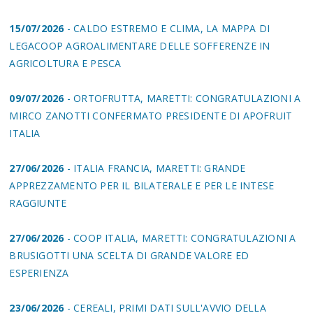
15/07/2026
- CALDO ESTREMO E CLIMA, LA MAPPA DI
LEGACOOP AGROALIMENTARE DELLE SOFFERENZE IN
AGRICOLTURA E PESCA
09/07/2026
- ORTOFRUTTA, MARETTI: CONGRATULAZIONI A
MIRCO ZANOTTI CONFERMATO PRESIDENTE DI APOFRUIT
ITALIA
27/06/2026
- ITALIA FRANCIA, MARETTI: GRANDE
APPREZZAMENTO PER IL BILATERALE E PER LE INTESE
RAGGIUNTE
27/06/2026
- COOP ITALIA, MARETTI: CONGRATULAZIONI A
BRUSIGOTTI UNA SCELTA DI GRANDE VALORE ED
ESPERIENZA
23/06/2026
- CEREALI, PRIMI DATI SULL'AVVIO DELLA